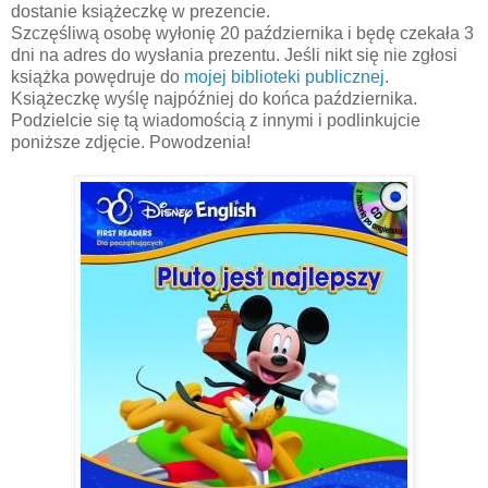
dostanie książeczkę w prezencie.
Szczęśliwą osobę wyłonię 20 października i będę czekała 3
dni na adres do wysłania prezentu. Jeśli nikt się nie zgłosi
książka powędruje do
mojej biblioteki publicznej
.
Książeczkę wyślę najpóźniej do końca października.
Podzielcie się tą wiadomością z innymi i podlinkujcie
poniższe zdjęcie. Powodzenia!